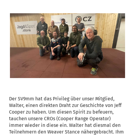
Der SV9mm hat das Privileg über unser Mitglied,
Walter, einen direkten Draht zur Geschichte von Jeff
Cooper zu haben. Um diesen Spirit zu befeuern,
tauchen unsere CROs (Cooper Range Operator)
immer wieder in diese ein. Walter hat diesmal den
Teilnehmern den Weaver Stance nähergebracht. Ihm