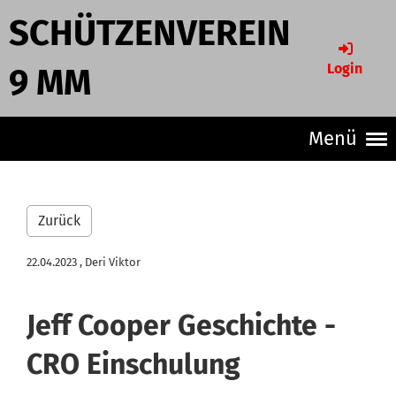
SCHÜTZENVEREIN
Login
9 MM
Menü
Zurück
22.04.2023
, Deri Viktor
Jeff Cooper Geschichte -
CRO Einschulung