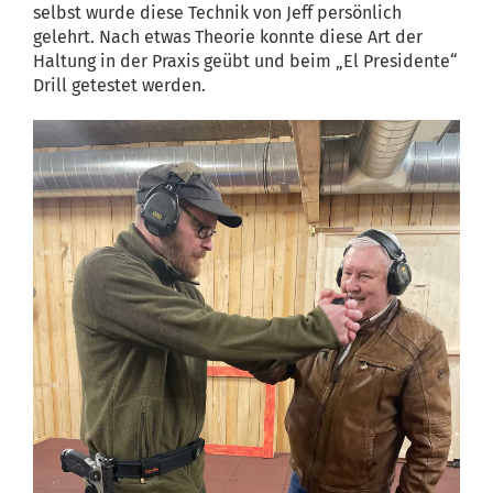
selbst wurde diese Technik von Jeff persönlich
gelehrt. Nach etwas Theorie konnte diese Art der
Haltung in der Praxis geübt und beim „El Presidente“
Drill getestet werden.