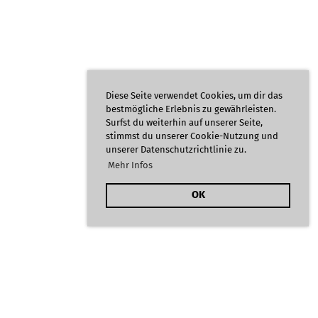
Diese Seite verwendet Cookies, um dir das
bestmögliche Erlebnis zu gewährleisten.
Surfst du weiterhin auf unserer Seite,
stimmst du unserer Cookie-Nutzung und
unserer Datenschutzrichtlinie zu.
Mehr Infos
OK