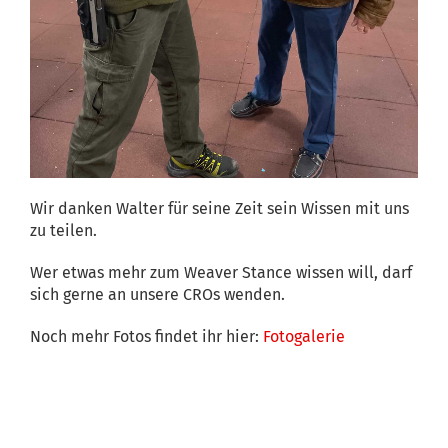
Wir danken Walter für seine Zeit sein Wissen mit uns
zu teilen.
Wer etwas mehr zum Weaver Stance wissen will, darf
sich gerne an unsere CROs wenden.
Noch mehr Fotos findet ihr hier:
Fotogalerie