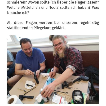
schmieren? Wovon sollte ich lieber die Finger lassen?
Welche Mittelchen und Tools sollte ich haben? Was
brauche ich?
All diese Fragen werden bei unserem regelmäßig
stattfindenden Pflegekurs geklärt.