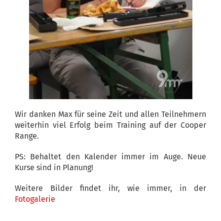
Wir danken Max für seine Zeit und allen Teilnehmern
weiterhin viel Erfolg beim Training auf der Cooper
Range.
PS: Behaltet den Kalender immer im Auge. Neue
Kurse sind in Planung!
Weitere Bilder findet ihr, wie immer, in der
Fotogalerie