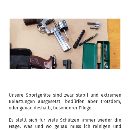
Unsere Sportgeräte sind zwar stabil und extremen
Belastungen ausgesetzt, bedürfen aber trotzdem,
oder genau deshalb, besonderer Pflege.
Es stellt sich für viele Schützen immer wieder die
Frage: Was und wo genau muss ich reinigen und