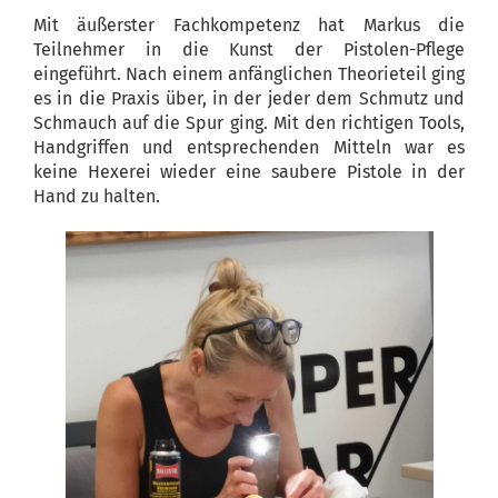
Mit äußerster Fachkompetenz hat Markus die
Teilnehmer in die Kunst der Pistolen-Pflege
eingeführt. Nach einem anfänglichen Theorieteil ging
es in die Praxis über, in der jeder dem Schmutz und
Schmauch auf die Spur ging. Mit den richtigen Tools,
Handgriffen und entsprechenden Mitteln war es
keine Hexerei wieder eine saubere Pistole in der
Hand zu halten.