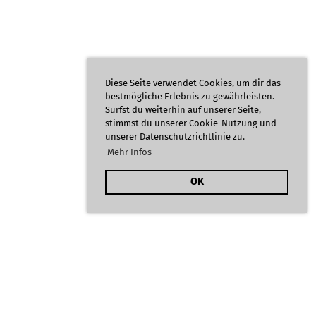
Diese Seite verwendet Cookies, um dir das
bestmögliche Erlebnis zu gewährleisten.
Surfst du weiterhin auf unserer Seite,
stimmst du unserer Cookie-Nutzung und
unserer Datenschutzrichtlinie zu.
Mehr Infos
OK