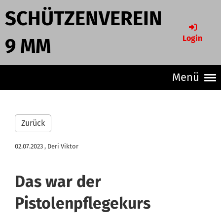
SCHÜTZENVEREIN
Login
9 MM
Menü
Zurück
02.07.2023
, Deri Viktor
Das war der
Pistolenpflegekurs