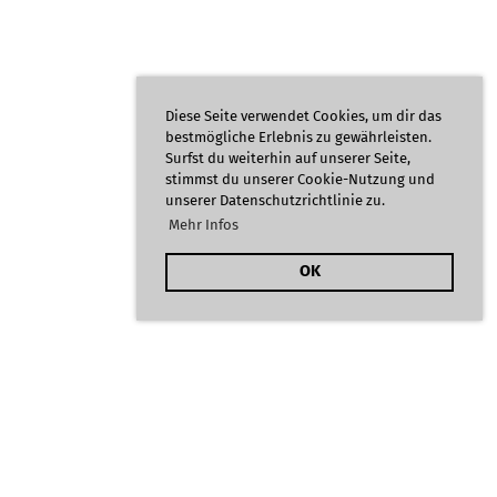
Diese Seite verwendet Cookies, um dir das
bestmögliche Erlebnis zu gewährleisten.
Surfst du weiterhin auf unserer Seite,
stimmst du unserer Cookie-Nutzung und
unserer Datenschutzrichtlinie zu.
Mehr Infos
OK