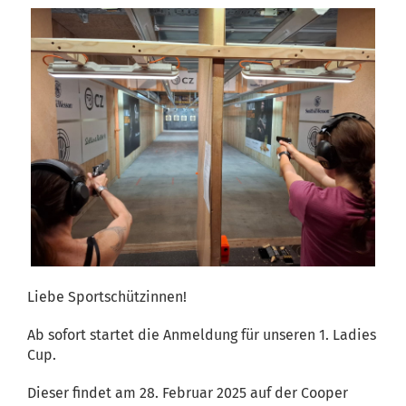
Liebe Sportschützinnen!
Ab sofort startet die Anmeldung für unseren 1. Ladies
Cup.
Dieser findet am 28. Februar 2025 auf der Cooper