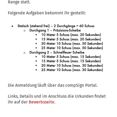
Range statt.
Folgende Aufgaben bekommt ihr gestellt:
Die Anmeldung läuft über das compSign Portal.
Links, Details und im Anschluss die Urkunden findet
ihr auf der
Bewerbsseite
.