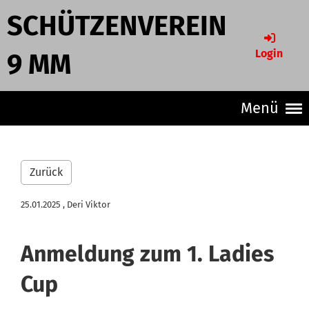
SCHÜTZENVEREIN
Login
9 MM
Menü
Zurück
25.01.2025
, Deri Viktor
Anmeldung zum 1. Ladies
Cup