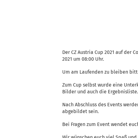
Der CZ Austria Cup 2021 auf der 
2021 um 08:00 Uhr.
Um am Laufenden zu bleiben bit
Zum Cup selbst wurde eine Unterka
Bilder und auch die Ergebnisliste
Nach Abschluss des Events werden 
abgebildet sein.
Bei Fragen zum Event wendet euch
Wir wünschen euch viel Spaß und 