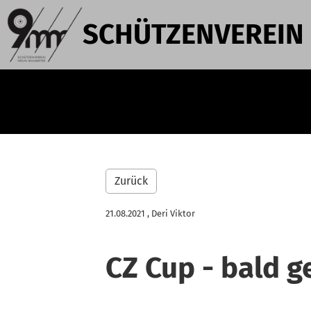
SCHÜTZENVEREIN
Zurück
21.08.2021
, Deri Viktor
CZ Cup - bald ge