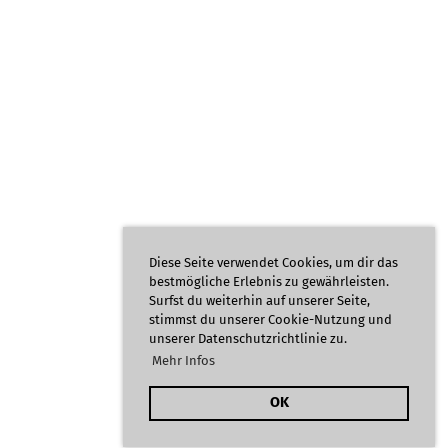
Diese Seite verwendet Cookies, um dir das
bestmögliche Erlebnis zu gewährleisten.
Surfst du weiterhin auf unserer Seite,
stimmst du unserer Cookie-Nutzung und
unserer Datenschutzrichtlinie zu.
Mehr Infos
OK