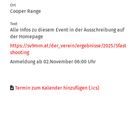
Ort
Cooper Range
Text
Alle Infos zu diesem Event in der Ausschreibung auf
der Homepage
https://sv9mm.at/der_verein/ergebnisse/2025/5fast
shooting
Anmeldung ab 02.November 06:00 Uhr
Termin zum Kalender hinzufügen (.ics)