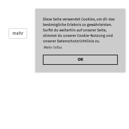
Diese Seite verwendet Cookies, um dir das
bestmögliche Erlebnis zu gewährleisten.
Surfst du weiterhin auf unserer Seite,
mehr
stimmst du unserer Cookie-Nutzung und
unserer Datenschutzrichtlinie zu.
Mehr Infos
OK