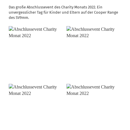
Das große Abschlussevent des Charity Monats 2022. Ein
unvergesslicher Tag für Kinder und Eltern auf der Cooper Range
des SV9mm.