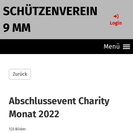
SCHÜTZENVEREIN
Login
9 MM
Menü
Zurück
Abschlussevent Charity
Monat 2022
123 Bilder