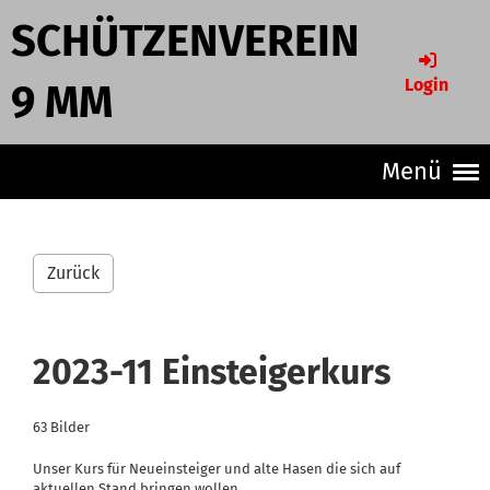
SCHÜTZENVEREIN
Login
9 MM
Menü
Zurück
2023-11 Einsteigerkurs
63 Bilder
Unser Kurs für Neueinsteiger und alte Hasen die sich auf
aktuellen Stand bringen wollen.