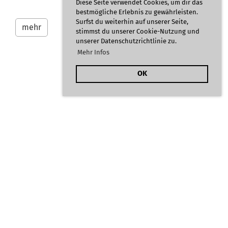
Diese Seite verwendet Cookies, um dir das
bestmögliche Erlebnis zu gewährleisten.
Surfst du weiterhin auf unserer Seite,
mehr
stimmst du unserer Cookie-Nutzung und
unserer Datenschutzrichtlinie zu.
Mehr Infos
OK