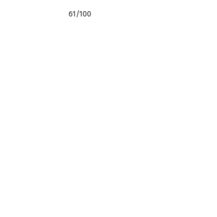
60/100