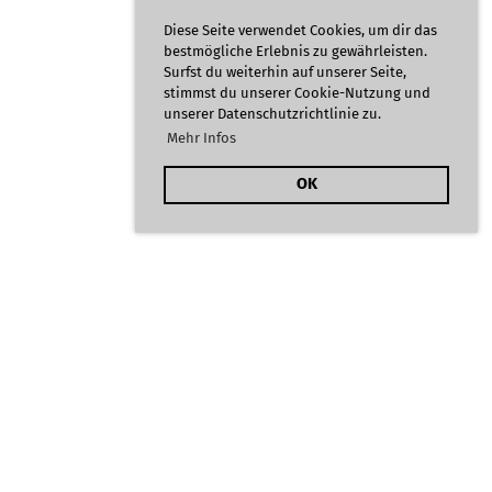
61/100
Diese Seite verwendet Cookies, um dir das
bestmögliche Erlebnis zu gewährleisten.
Surfst du weiterhin auf unserer Seite,
stimmst du unserer Cookie-Nutzung und
unserer Datenschutzrichtlinie zu.
Mehr Infos
OK