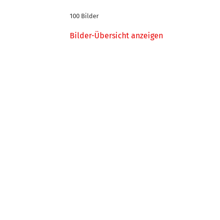
100 Bilder
Bilder-Übersicht anzeigen