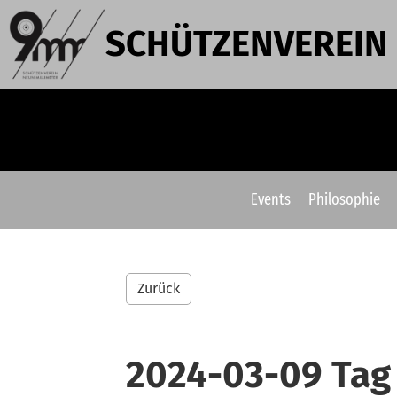
SCHÜTZENVEREIN
Events
Philosophie
Zurück
2024-03-09 Tag 