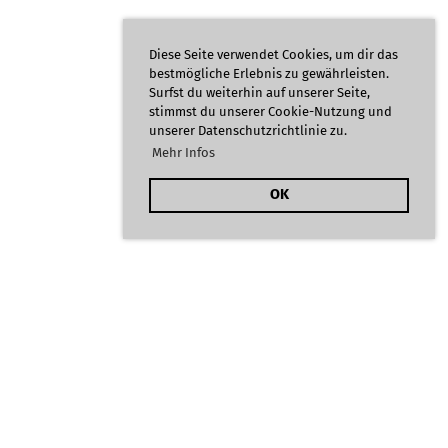
Diese Seite verwendet Cookies, um dir das
bestmögliche Erlebnis zu gewährleisten.
Surfst du weiterhin auf unserer Seite,
stimmst du unserer Cookie-Nutzung und
unserer Datenschutzrichtlinie zu.
Mehr Infos
OK