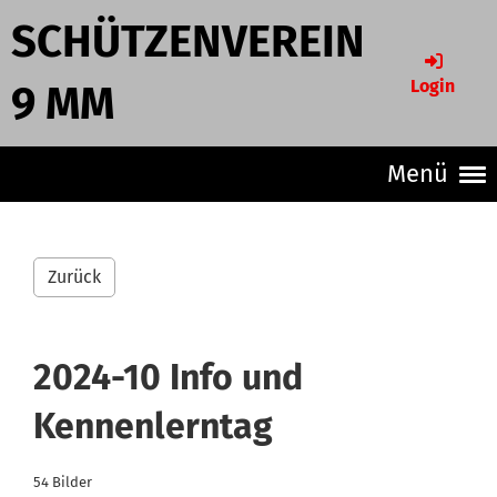
SCHÜTZENVEREIN
Login
9 MM
Menü
Zurück
2024-10 Info und
Kennenlerntag
54 Bilder