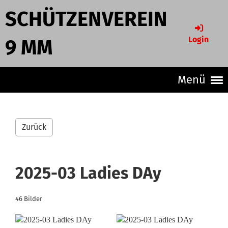
SCHÜTZENVEREIN
Login
9 MM
Menü
Zurück
2025-03 Ladies DAy
46 Bilder